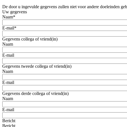
De door u ingevulde gegevens zullen niet voor andere doeleinden ge
Uw gegevens
Naam
*
E-mail
*
Gegevens collega of vriend(in)
Naam
E-mail
Gegevens tweede collega of vriend(in)
Naam
E-mail
Gegevens derde collega of vriend(in)
Naam
E-mail
Bericht
Bericht