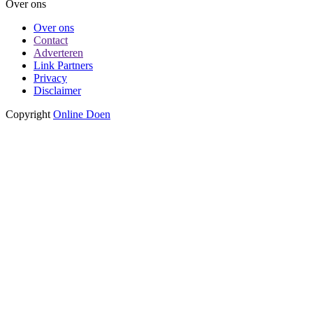
Over ons
Over ons
Contact
Adverteren
Link Partners
Privacy
Disclaimer
Copyright
Online Doen