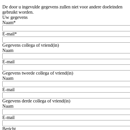
De door u ingevulde gegevens zullen niet voor andere doeleinden
gebruikt worden.
Uw gegevens
Naam
*
E-mail
*
Gegevens collega of vriend(in)
Naam
E-mail
Gegevens tweede collega of vriend(in)
Naam
E-mail
Gegevens derde collega of vriend(in)
Naam
E-mail
Bericht