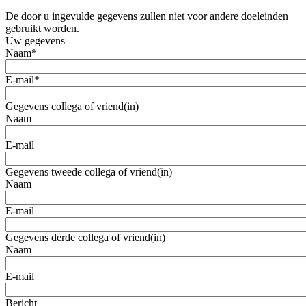
De door u ingevulde gegevens zullen niet voor andere doeleinden
gebruikt worden.
Uw gegevens
Naam
*
E-mail
*
Gegevens collega of vriend(in)
Naam
E-mail
Gegevens tweede collega of vriend(in)
Naam
E-mail
Gegevens derde collega of vriend(in)
Naam
E-mail
Bericht