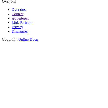
Over ons
Over ons
Contact
Adverteren
Link Partners
Privacy
Disclaimer
Copyright
Online Doen