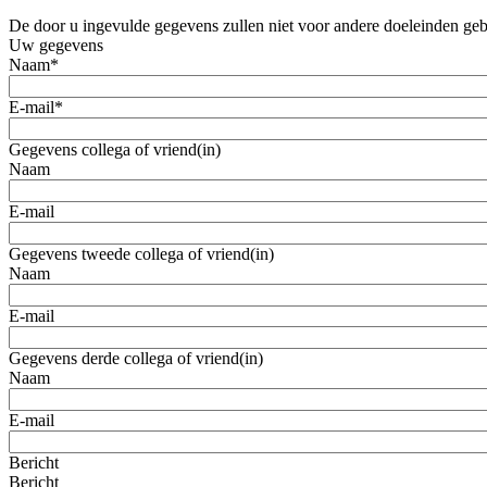
De door u ingevulde gegevens zullen niet voor andere doeleinden ge
Uw gegevens
Naam
*
E-mail
*
Gegevens collega of vriend(in)
Naam
E-mail
Gegevens tweede collega of vriend(in)
Naam
E-mail
Gegevens derde collega of vriend(in)
Naam
E-mail
Bericht
Bericht