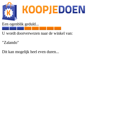
Een ogenblik geduld...
U wordt doorverwezen naar de winkel van:
"Zalando"
Dit kan mogelijk heel even duren...