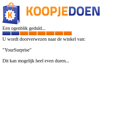
Een ogenblik geduld...
U wordt doorverwezen naar de winkel van:
"YourSurprise"
Dit kan mogelijk heel even duren...