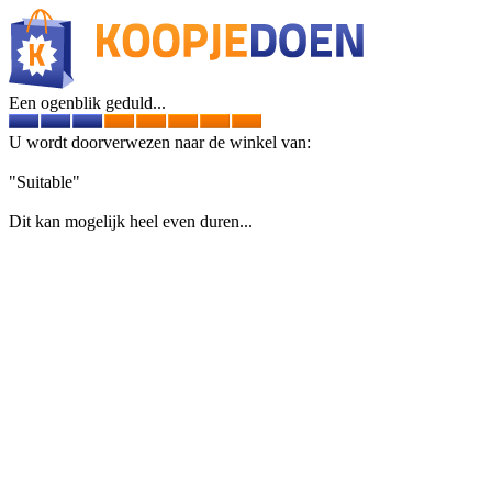
Een ogenblik geduld...
U wordt doorverwezen naar de winkel van:
"Suitable"
Dit kan mogelijk heel even duren...