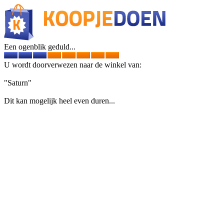
Een ogenblik geduld...
U wordt doorverwezen naar de winkel van:
"Saturn"
Dit kan mogelijk heel even duren...