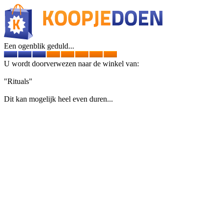
Een ogenblik geduld...
U wordt doorverwezen naar de winkel van:
"Rituals"
Dit kan mogelijk heel even duren...