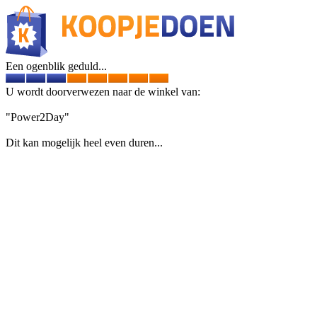
Een ogenblik geduld...
U wordt doorverwezen naar de winkel van:
"Power2Day"
Dit kan mogelijk heel even duren...