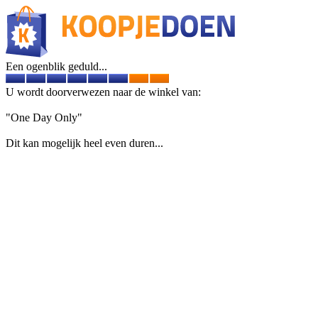
Een ogenblik geduld...
U wordt doorverwezen naar de winkel van:
"One Day Only"
Dit kan mogelijk heel even duren...