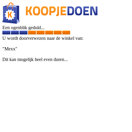
Een ogenblik geduld...
U wordt doorverwezen naar de winkel van:
"Mexx"
Dit kan mogelijk heel even duren...