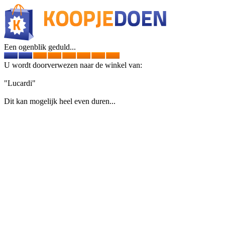
Een ogenblik geduld...
U wordt doorverwezen naar de winkel van:
"Lucardi"
Dit kan mogelijk heel even duren...