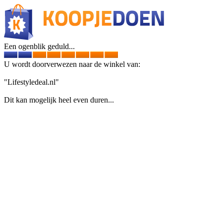
Een ogenblik geduld...
U wordt doorverwezen naar de winkel van:
"Lifestyledeal.nl"
Dit kan mogelijk heel even duren...