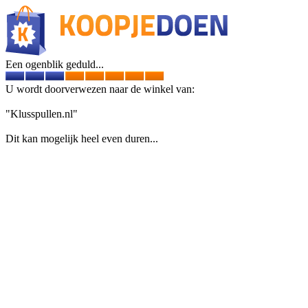
Een ogenblik geduld...
U wordt doorverwezen naar de winkel van:
"Klusspullen.nl"
Dit kan mogelijk heel even duren...