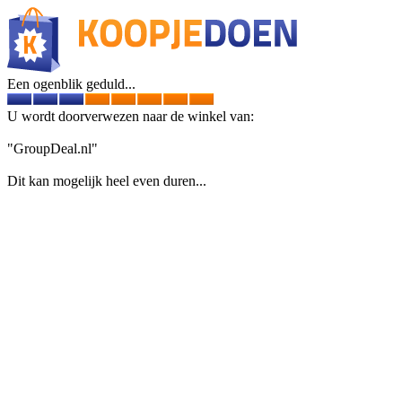
Een ogenblik geduld...
U wordt doorverwezen naar de winkel van:
"GroupDeal.nl"
Dit kan mogelijk heel even duren...