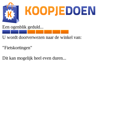
Een ogenblik geduld...
U wordt doorverwezen naar de winkel van:
"Fietskortingen"
Dit kan mogelijk heel even duren...