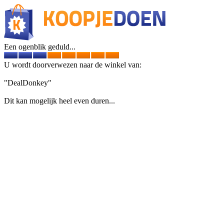
Een ogenblik geduld...
U wordt doorverwezen naar de winkel van:
"DealDonkey"
Dit kan mogelijk heel even duren...