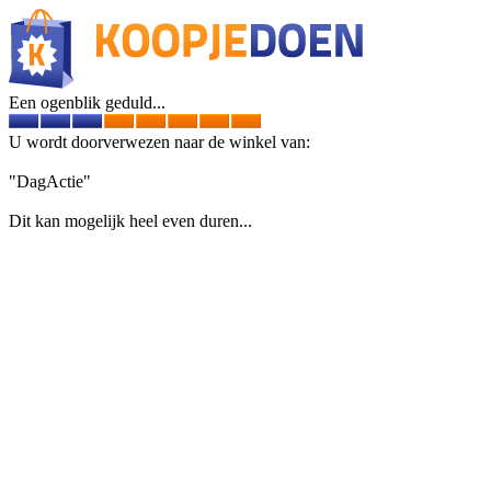
Een ogenblik geduld...
U wordt doorverwezen naar de winkel van:
"DagActie"
Dit kan mogelijk heel even duren...