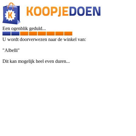
Een ogenblik geduld...
U wordt doorverwezen naar de winkel van:
"Albelli"
Dit kan mogelijk heel even duren...