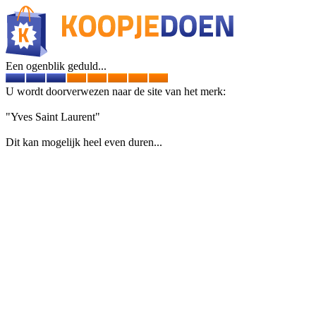
Een ogenblik geduld...
U wordt doorverwezen naar de site van het merk:
"Yves Saint Laurent"
Dit kan mogelijk heel even duren...