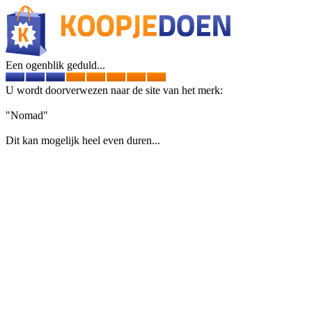
Een ogenblik geduld...
U wordt doorverwezen naar de site van het merk:
"Nomad"
Dit kan mogelijk heel even duren...