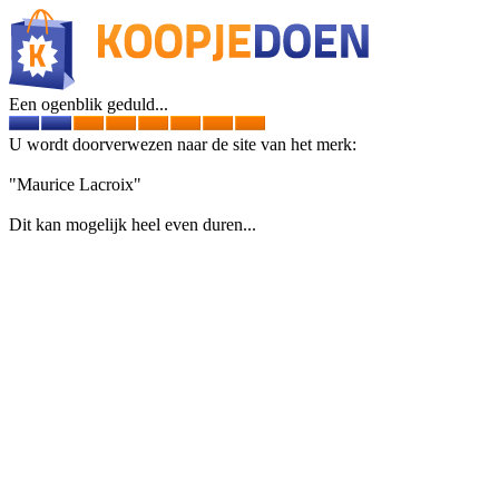
Een ogenblik geduld...
U wordt doorverwezen naar de site van het merk:
"Maurice Lacroix"
Dit kan mogelijk heel even duren...