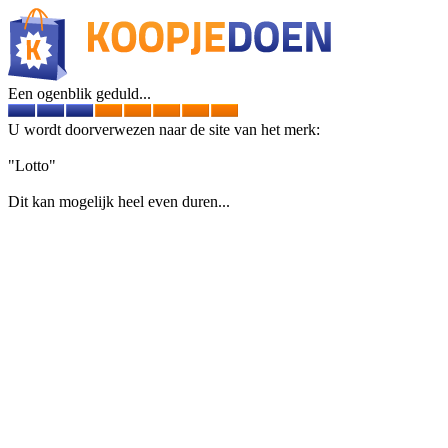
Een ogenblik geduld...
U wordt doorverwezen naar de site van het merk:
"Lotto"
Dit kan mogelijk heel even duren...