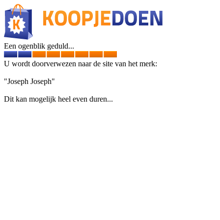
Een ogenblik geduld...
U wordt doorverwezen naar de site van het merk:
"Joseph Joseph"
Dit kan mogelijk heel even duren...