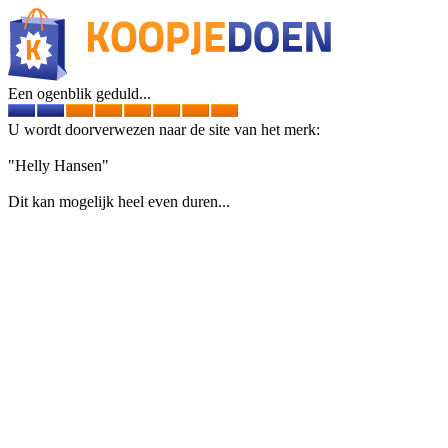
Een ogenblik geduld...
U wordt doorverwezen naar de site van het merk:
"Helly Hansen"
Dit kan mogelijk heel even duren...