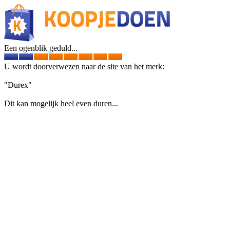
Een ogenblik geduld...
U wordt doorverwezen naar de site van het merk:
"Durex"
Dit kan mogelijk heel even duren...