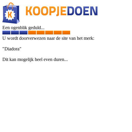
Een ogenblik geduld...
U wordt doorverwezen naar de site van het merk:
"Diadora"
Dit kan mogelijk heel even duren...